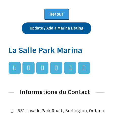
Update / Add a Marina Listing
La Salle Park Marina
Informations du Contact
831 Lasalle Park Road , Burlington, Ontario