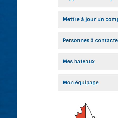
Mettre à jour un com
Personnes à contacte
Mes bateaux
Mon équipage