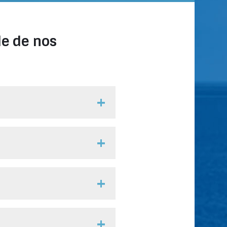
de de nos