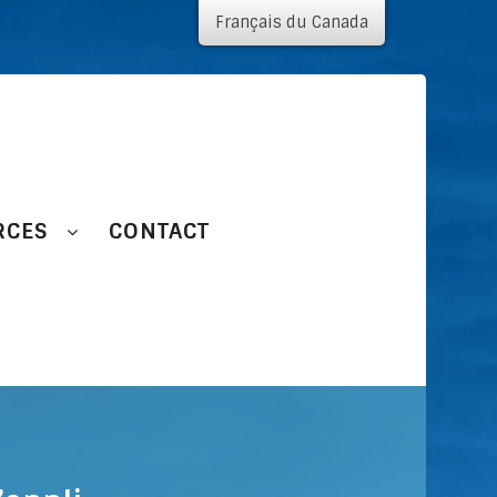
Français du Canada
RCES
CONTACT