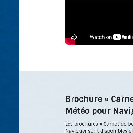
Brochure « Carne
Météo pour Navi
Les brochures « Carnet de b
Naviguer sont disponibles e