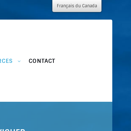
Français du Canada
RCES
CONTACT