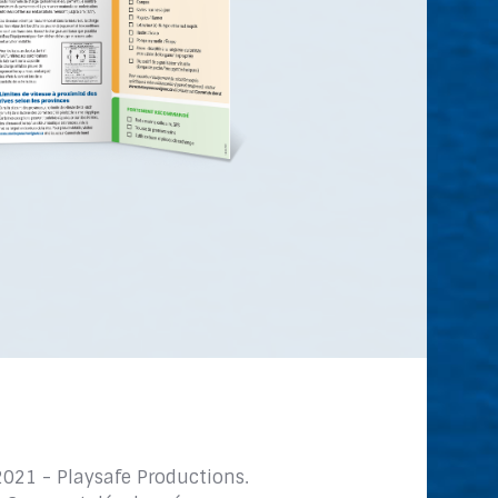
2021 - Playsafe Productions.