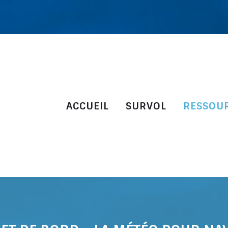
ACCUEIL
SURVOL
RESSOU