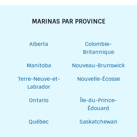
MARINAS PAR PROVINCE
Alberta
Colombie-
Britannique
Manitoba
Nouveau-Brunswick
Terre-Neuve-et-
Nouvelle-Écosse
Labrador
Ontario
Île-du-Prince-
Édouard
Québec
Saskatchewan