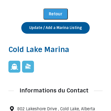
Update / Add a Marina Listing
Cold Lake Marina
Informations du Contact
802 Lakeshore Drive , Cold Lake, Alberta