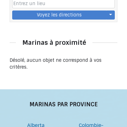
Voyez les directions
Marinas à proximité
Désolé, aucun objet ne correspond à vos
critères.
MARINAS PAR PROVINCE
Alberta
Colombie-