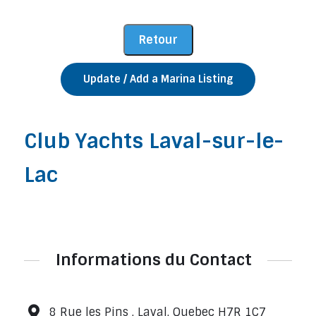
Update / Add a Marina Listing
Club Yachts Laval-sur-le-
Lac
Informations du Contact
8 Rue les Pins , Laval, Quebec H7R 1C7