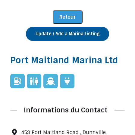
Update / Add a Marina Listing
Port Maitland Marina Ltd
Informations du Contact
459 Port Maitland Road , Dunnville,