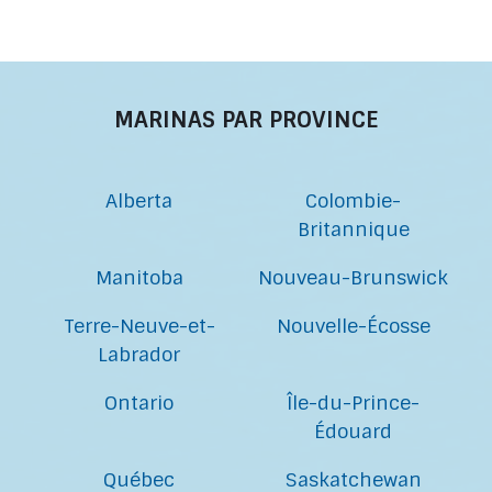
MARINAS PAR PROVINCE
Alberta
Colombie-
Britannique
Manitoba
Nouveau-Brunswick
Terre-Neuve-et-
Nouvelle-Écosse
Labrador
Ontario
Île-du-Prince-
Édouard
Québec
Saskatchewan