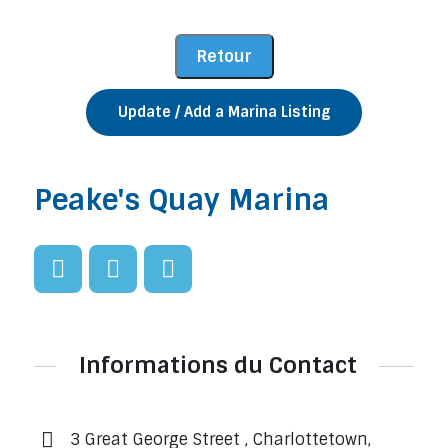
Update / Add a Marina Listing
Peake's Quay Marina
Informations du Contact
3 Great George Street , Charlottetown,