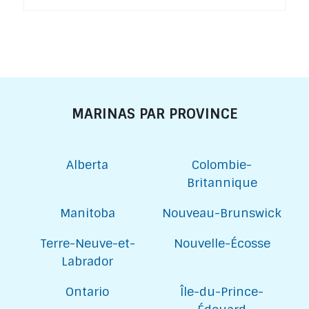
MARINAS PAR PROVINCE
Alberta
Colombie-
Britannique
Manitoba
Nouveau-Brunswick
Terre-Neuve-et-
Nouvelle-Écosse
Labrador
Ontario
Île-du-Prince-