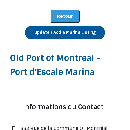
Update / Add a Marina Listing
Old Port of Montreal -
Port d'Escale Marina
Informations du Contact
333 Rue de la Commune O , Montréal,