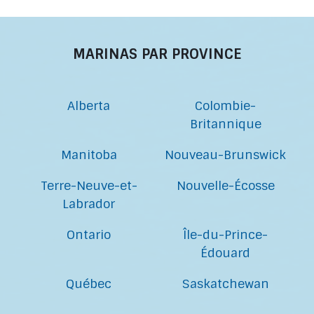
MARINAS PAR PROVINCE
Alberta
Colombie-
Britannique
Manitoba
Nouveau-Brunswick
Terre-Neuve-et-
Nouvelle-Écosse
Labrador
Ontario
Île-du-Prince-
Édouard
Québec
Saskatchewan