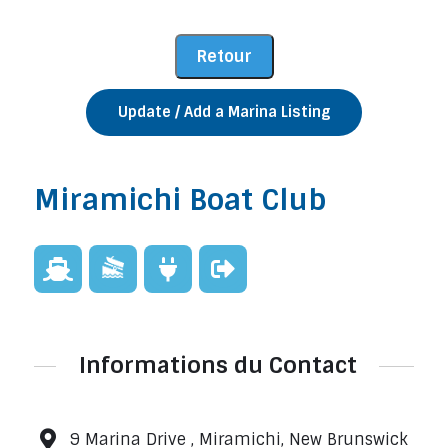
Update / Add a Marina Listing
Miramichi Boat Club
Informations du Contact
9 Marina Drive , Miramichi, New Brunswick