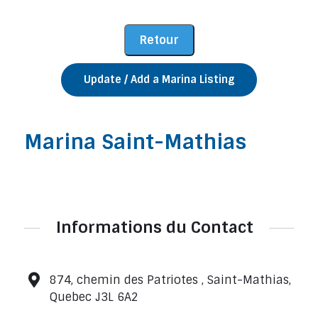
Update / Add a Marina Listing
Marina Saint-Mathias
Informations du Contact
874, chemin des Patriotes , Saint-Mathias,
Quebec J3L 6A2