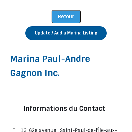
Update / Add a Marina Listing
Marina Paul-Andre
Gagnon Inc.
Informations du Contact
13, 62e avenue , Saint-Paul-de-l'Île-aux-