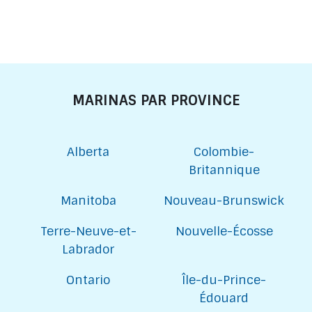
MARINAS PAR PROVINCE
Alberta
Colombie-
Britannique
Manitoba
Nouveau-Brunswick
Terre-Neuve-et-
Nouvelle-Écosse
Labrador
Ontario
Île-du-Prince-
Édouard