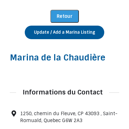
Update / Add a Marina Listing
Marina de la Chaudière
Informations du Contact
1250, chemin du Fleuve, CP 43093 , Saint-
Romuald, Quebec G6W 2A3