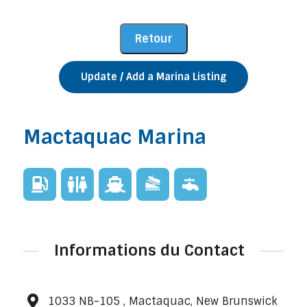
Update / Add a Marina Listing
Mactaquac Marina
Informations du Contact
1033 NB-105 , Mactaquac, New Brunswick