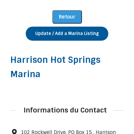
Update / Add a Marina Listing
Harrison Hot Springs
Marina
Informations du Contact
102 Rockwell Drive, PO Box 15 , Harrison