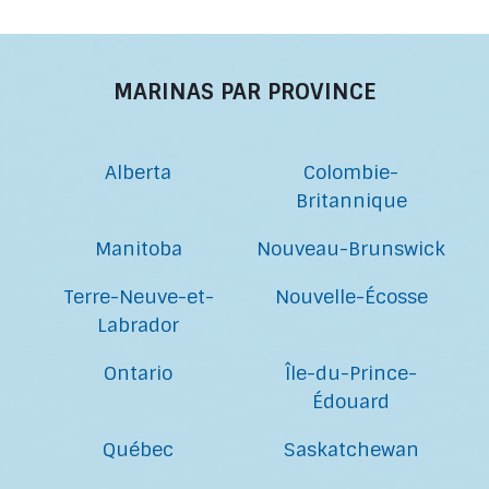
MARINAS PAR PROVINCE
Alberta
Colombie-
Britannique
Manitoba
Nouveau-Brunswick
Terre-Neuve-et-
Nouvelle-Écosse
Labrador
Ontario
Île-du-Prince-
Édouard
Québec
Saskatchewan