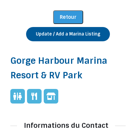
Update / Add a Marina Listing
Gorge Harbour Marina
Resort & RV Park
Informations du Contact