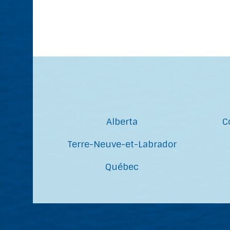
Alberta
C
Terre-Neuve-et-Labrador
Québec