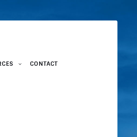
RCES
CONTACT