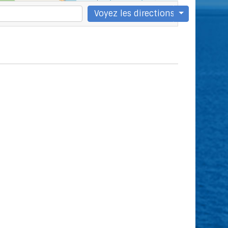
Voyez les directions