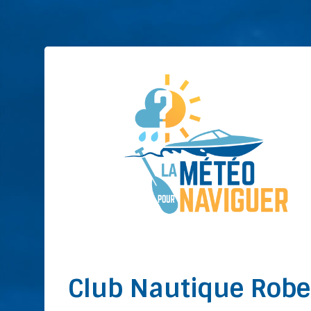
Club Nautique Robe