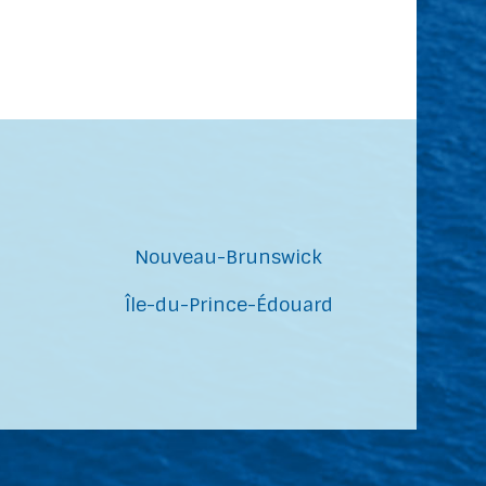
Nouveau-Brunswick
Île-du-Prince-Édouard