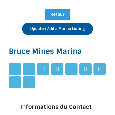
Update / Add a Marina Listing
Bruce Mines Marina
Informations du Contact