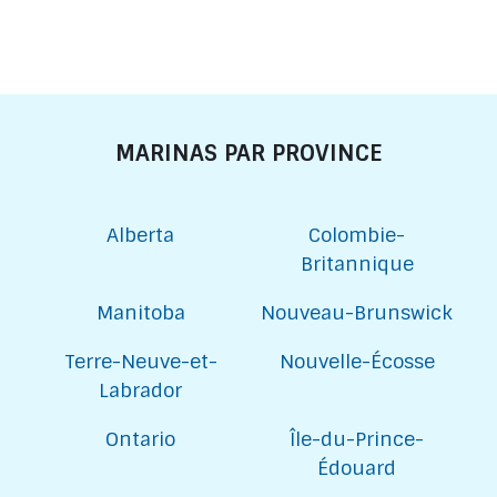
MARINAS PAR PROVINCE
Alberta
Colombie-
Britannique
Manitoba
Nouveau-Brunswick
Terre-Neuve-et-
Nouvelle-Écosse
Labrador
Ontario
Île-du-Prince-
Édouard