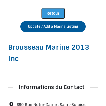
Update / Add a Marina Listing
Brousseau Marine 2013
Inc
Informations du Contact
680 Rue Notre-Dame , Saint-Sulpice,