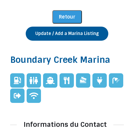
Update / Add a Marina Listing
Boundary Creek Marina
Informations du Contact