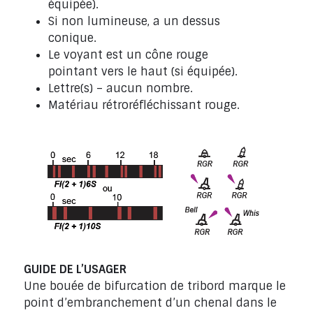
équipée).
Si non lumineuse, a un dessus
conique.
Le voyant est un cône rouge
pointant vers le haut (si équipée).
Lettre(s) – aucun nombre.
Matériau rétroréfléchissant rouge.
GUIDE DE L’USAGER
Une bouée de bifurcation de tribord marque le
point d’embranchement d’un chenal dans le