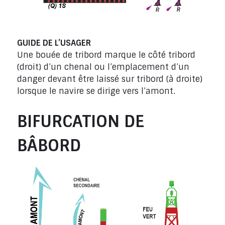
GUIDE DE L’USAGER
Une bouée de tribord marque le côté tribord
(droit) d’un chenal ou l’emplacement d’un
danger devant être laissé sur tribord (à droite)
lorsque le navire se dirige vers l’amont.
BIFURCATION DE
BÂBORD