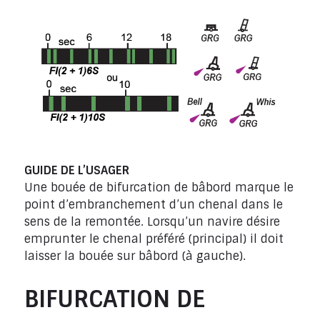
GUIDE DE L’USAGER
Une bouée de bifurcation de bâbord marque le
point d’embranchement d’un chenal dans le
sens de la remontée. Lorsqu’un navire désire
emprunter le chenal préféré (principal) il doit
laisser la bouée sur bâbord (à gauche).
BIFURCATION DE