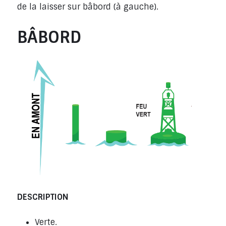
de la laisser sur bâbord (à gauche).
BÂBORD
DESCRIPTION
Verte.