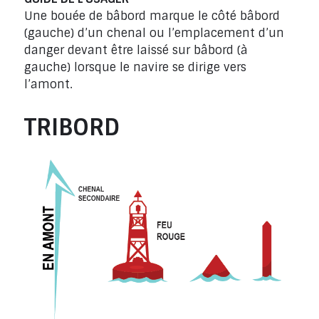
Une bouée de bâbord marque le côté bâbord
(gauche) d’un chenal ou l’emplacement d’un
danger devant être laissé sur bâbord (à
gauche) lorsque le navire se dirige vers
l’amont.
TRIBORD