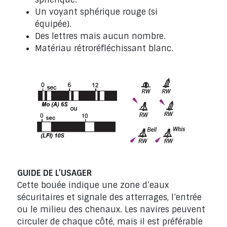
Un voyant sphérique rouge (si
équipée).
Des lettres mais aucun nombre.
Matériau rétroréfléchissant blanc.
GUIDE DE L’USAGER
Cette bouée indique une zone d’eaux
sécuritaires et signale des atterrages, l’entrée
ou le milieu des chenaux. Les navires peuvent
circuler de chaque côté, mais il est préférable