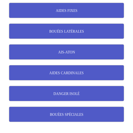
AIDES FIXES
BOUÉES LATÉRALES
AIS-ATON
AIDES CARDINALES
DANGER ISOLÉ
BOUÉES SPÉCIALES