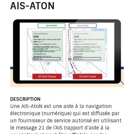
AIS-ATON
DESCRIPTION
Une AIS-AtoN est une aide à la navigation
électronique (numérique) qui est diffusée par
un fournisseur de service autorisé en utilisant
le message 21 de l’AIS (rapport d’aide à la