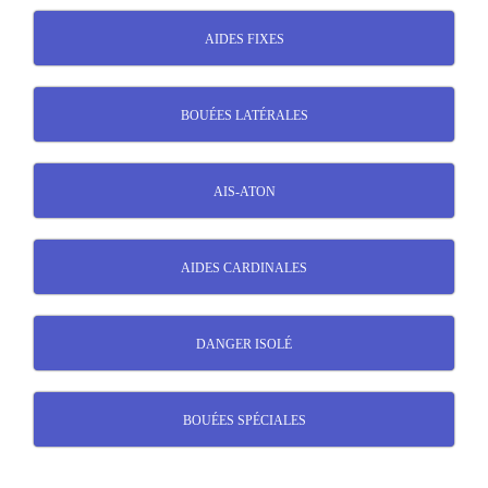
AIDES FIXES
BOUÉES LATÉRALES
AIS-ATON
AIDES CARDINALES
DANGER ISOLÉ
BOUÉES SPÉCIALES