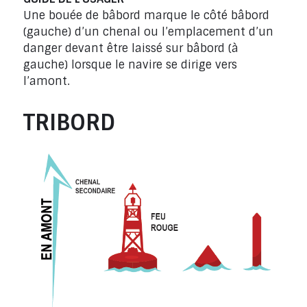
Une bouée de bâbord marque le côté bâbord
(gauche) d’un chenal ou l’emplacement d’un
danger devant être laissé sur bâbord (à
gauche) lorsque le navire se dirige vers
l’amont.
TRIBORD