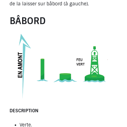
de la laisser sur bâbord (à gauche).
BÂBORD
DESCRIPTION
Verte.