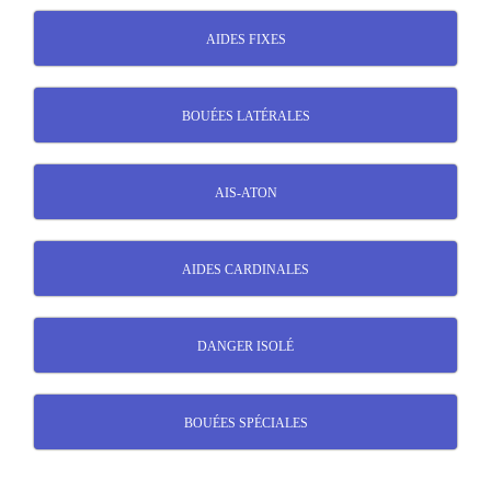
AIDES FIXES
BOUÉES LATÉRALES
AIS-ATON
AIDES CARDINALES
DANGER ISOLÉ
BOUÉES SPÉCIALES