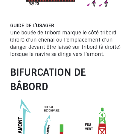
GUIDE DE L’USAGER
Une bouée de tribord marque le côté tribord
(droit) d’un chenal ou l’emplacement d’un
danger devant être laissé sur tribord (à droite)
lorsque le navire se dirige vers l’amont.
BIFURCATION DE
BÂBORD