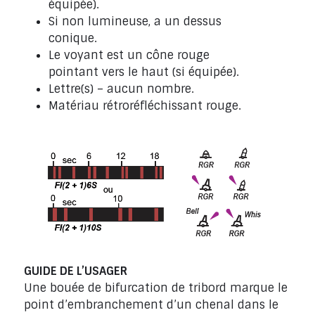
équipée).
Si non lumineuse, a un dessus
conique.
Le voyant est un cône rouge
pointant vers le haut (si équipée).
Lettre(s) – aucun nombre.
Matériau rétroréfléchissant rouge.
GUIDE DE L’USAGER
Une bouée de bifurcation de tribord marque le
point d’embranchement d’un chenal dans le