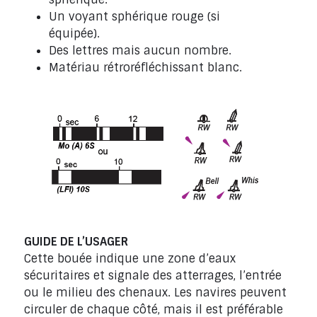
Un voyant sphérique rouge (si
équipée).
Des lettres mais aucun nombre.
Matériau rétroréfléchissant blanc.
GUIDE DE L’USAGER
Cette bouée indique une zone d’eaux
sécuritaires et signale des atterrages, l’entrée
ou le milieu des chenaux. Les navires peuvent
circuler de chaque côté, mais il est préférable