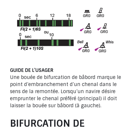
GUIDE DE L’USAGER
Une bouée de bifurcation de bâbord marque le
point d’embranchement d’un chenal dans le
sens de la remontée. Lorsqu’un navire désire
emprunter le chenal préféré (principal) il doit
laisser la bouée sur bâbord (à gauche).
BIFURCATION DE