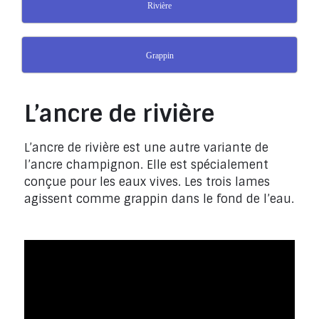
Rivière
Grappin
L’ancre de rivière
L’ancre de rivière est une autre variante de
l’ancre champignon. Elle est spécialement
conçue pour les eaux vives. Les trois lames
agissent comme grappin dans le fond de l’eau.