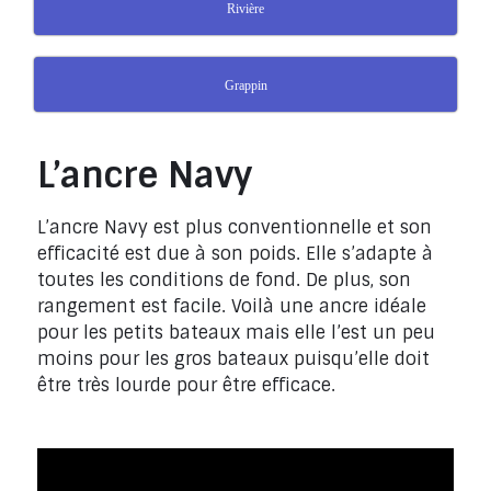
Rivière
Grappin
L’ancre Navy
L’ancre Navy est plus conventionnelle et son
efficacité est due à son poids. Elle s’adapte à
toutes les conditions de fond. De plus, son
rangement est facile. Voilà une ancre idéale
pour les petits bateaux mais elle l’est un peu
moins pour les gros bateaux puisqu’elle doit
être très lourde pour être efficace.