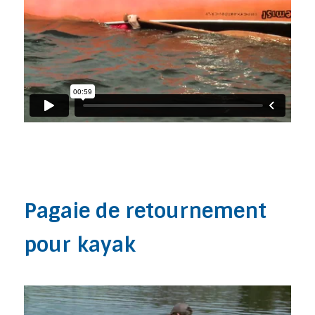
Pagaie de retournement
pour kayak