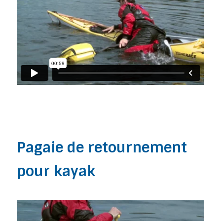
Pagaie de retournement
pour kayak