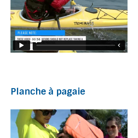
Planche à pagaie