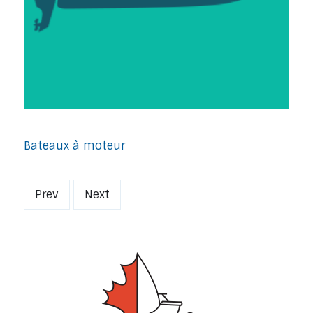
Bateaux à moteur
Prev
Next