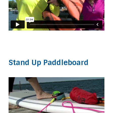
Stand Up Paddleboard