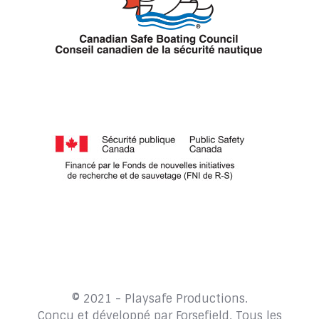
© 2021 - Playsafe Productions.
Conçu et développé par
Forsefield
. Tous les