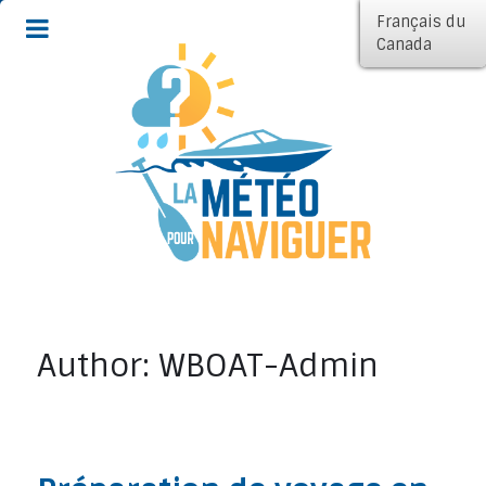
Français du
Canada
Author: WBOAT-Admin