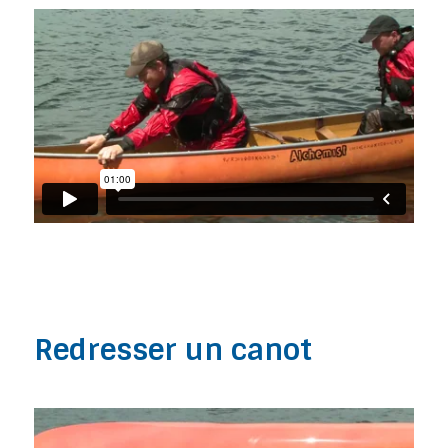
Redresser un canot