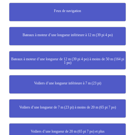
Feux de navigation
Bateaux à moteur d’une longueur inférieure à 12 m (39 pi 4 po)
Bateaux à moteur d’une longueur de 12 m (39 pi 4 po) à moins de 50 m (164 pi
1 po)
Voiliers d’une longueur inférieure à 7 m (23 pi)
Voiliers d’une longueur de 7 m (23 pi) à moins de 20 m (65 pi 7 po)
Voiliers d’une longueur de 20 m (65 pi 7 po) et plus