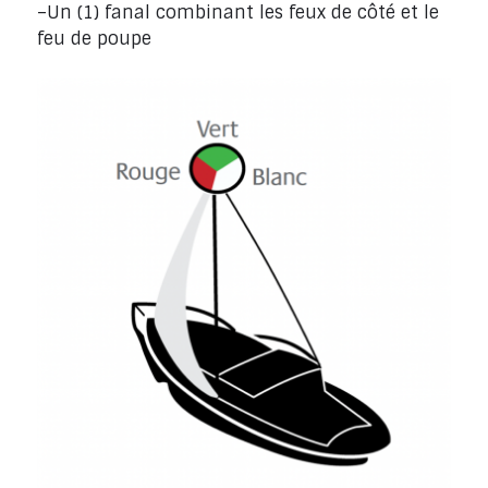
–Un (1) fanal combinant les feux de côté et le
feu de poupe