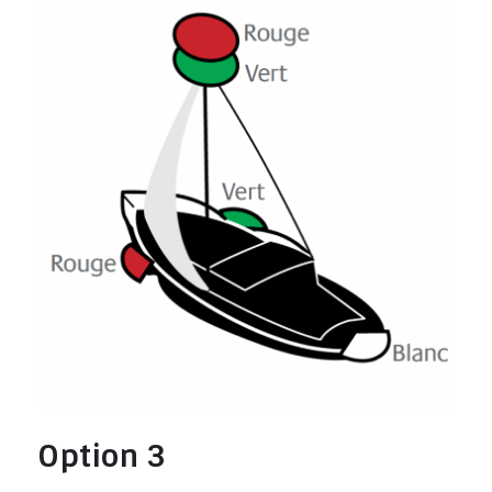
Option 3