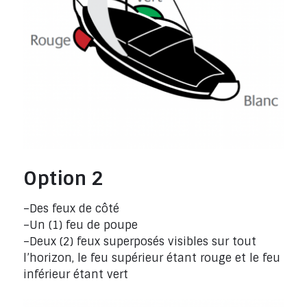
Option 2
–Des feux de côté
–Un (1) feu de poupe
–Deux (2) feux superposés visibles sur tout
l’horizon, le feu supérieur étant rouge et le feu
inférieur étant vert