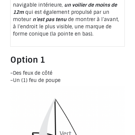
navigable intérieure,
un voilier de moins de
12m
qui est également propulsé par un
moteur
n’est pas tenu
de montrer à l’avant,
à l’endroit le plus visible, une marque de
forme conique (la pointe en bas).
Option 1
–Des feux de côté
–Un (1) feu de poupe