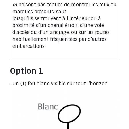
m
ne sont pas tenues de montrer les feux ou
marques prescrits, sauf
lorsqu’ils se trouvent à l’intérieur ou à
proximité d’un chenal étroit, d’une voie
d’accès ou d’un ancrage, ou sur les routes
habituellement fréquentées par d’autres
embarcations
Option 1
–Un (1) feu blanc visible sur tout l’horizon