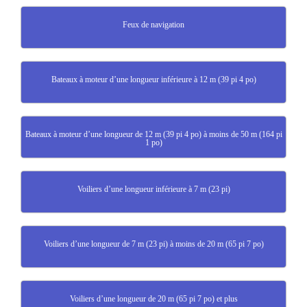
Feux de navigation
Bateaux à moteur d’une longueur inférieure à 12 m (39 pi 4 po)
Bateaux à moteur d’une longueur de 12 m (39 pi 4 po) à moins de 50 m (164 pi
1 po)
Voiliers d’une longueur inférieure à 7 m (23 pi)
Voiliers d’une longueur de 7 m (23 pi) à moins de 20 m (65 pi 7 po)
Voiliers d’une longueur de 20 m (65 pi 7 po) et plus