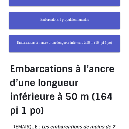
Embarcations à propulsion humaine
Embarcations à l’ancre d’une longueur inférieure à 50 m (164 pi 1 po)
Embarcations à l’ancre
d’une longueur
inférieure à 50 m (164
pi 1 po)
REMARQUE :
Les embarcations de moins de 7