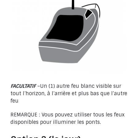
FACULTATIF
–Un (1) autre feu blanc visible sur
tout l’horizon, à l’arrière et plus bas que l’autre
feu
REMARQUE : Vous pouvez utiliser tous les feux
disponibles pour illuminer les ponts.