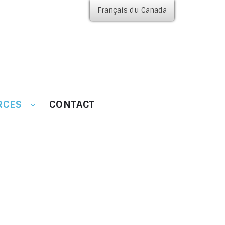
Français du Canada
RCES
CONTACT