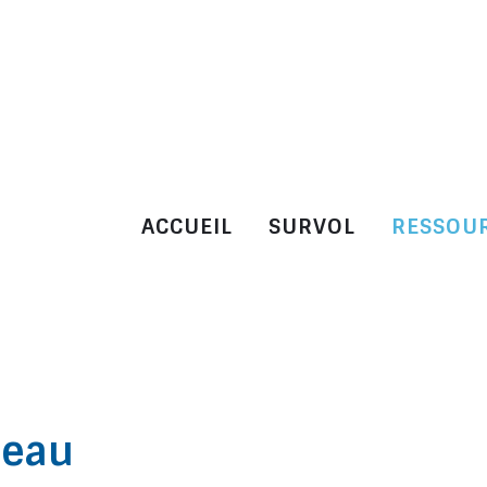
ACCUEIL
SURVOL
RESSOU
'eau