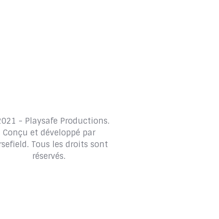
2021 - Playsafe Productions.
Conçu et développé par
rsefield
. Tous les droits sont
réservés.