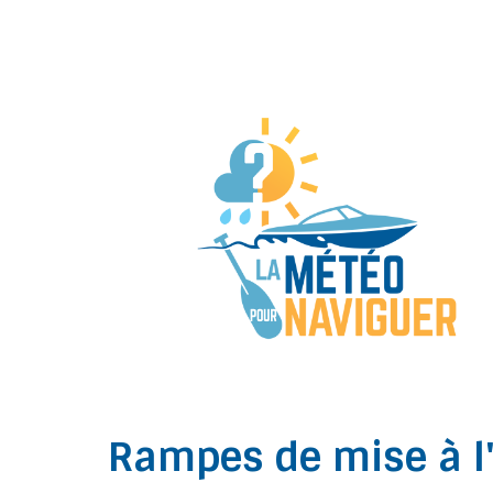
Rampes de mise à l