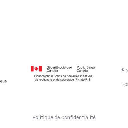
© 
Fo
Politique de Confidentialité