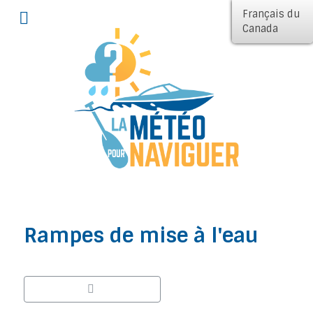
Français du
Canada
Rampes de mise à l'eau