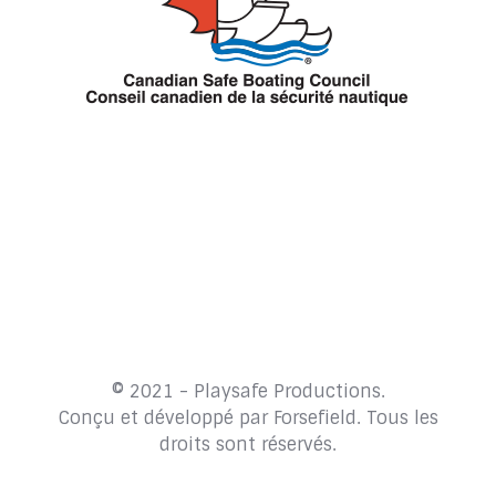
© 2021 - Playsafe Productions.
Conçu et développé par
Forsefield
. Tous les
droits sont réservés.