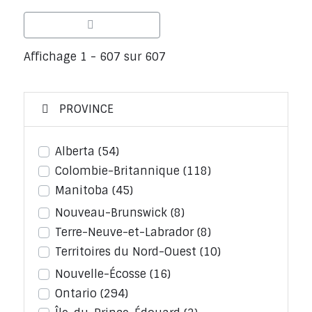
Affichage 1 - 607 sur 607
PROVINCE
Alberta
(54)
Colombie-Britannique
(118)
Manitoba
(45)
Nouveau-Brunswick
(8)
Terre-Neuve-et-Labrador
(8)
Territoires du Nord-Ouest
(10)
Nouvelle-Écosse
(16)
Ontario
(294)