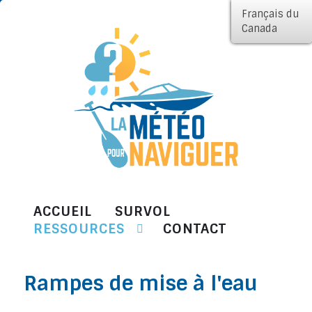
Français du
Canada
ACCUEIL
SURVOL
RESSOURCES
CONTACT
Rampes de mise à l'eau