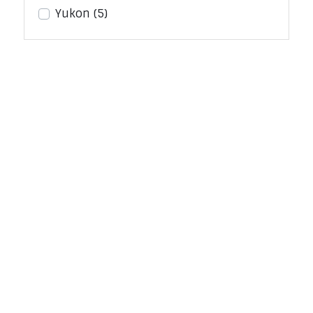
Yukon
(5)