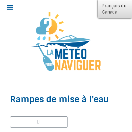
Français du
Canada
Rampes de mise à l'eau