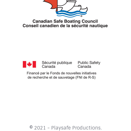
© 2021 - Playsafe Productions.