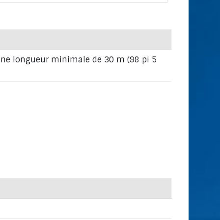
’une longueur minimale de 30 m (98 pi 5