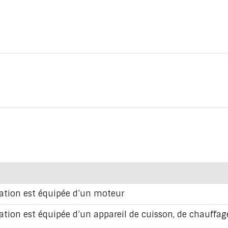
rcation est équipée d’un moteur
cation est équipée d’un appareil de cuisson, de chauffa