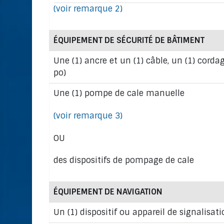
(voir remarque 2)
ÉQUIPEMENT DE SÉCURITÉ DE BÂTIMENT
Une (1) ancre et un (1) câble, un (1) cor
po)
Une (1) pompe de cale manuelle
(voir remarque 3)
OU
des dispositifs de pompage de cale
ÉQUIPEMENT DE NAVIGATION
Un (1) dispositif ou appareil de signalisat