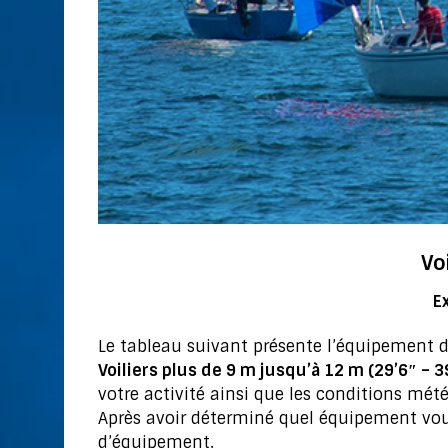
Vo
E
Le tableau suivant présente l’équipement d
Voiliers plus de 9 m jusqu’à 12 m (29’6″ – 3
votre activité ainsi que les conditions mét
Après avoir déterminé quel équipement vous 
d’équipement.