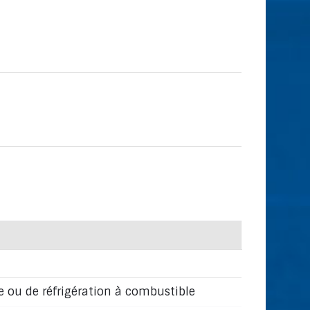
ge ou de réfrigération à combustible