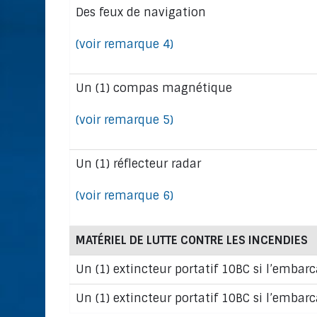
Des feux de navigation
(voir remarque 4)
Un (1) compas magnétique
(voir remarque 5)
Un (1) réflecteur radar
(voir remarque 6)
MATÉRIEL DE LUTTE CONTRE LES INCENDIES
Un (1) extincteur portatif 10BC si l’emba
Un (1) extincteur portatif 10BC si l’embar